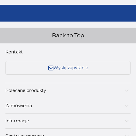
Back to Top
Kontakt
Wyślij zapytanie
Polecane produkty
Zamówienia
Informacje