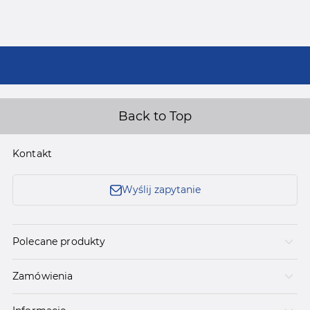
Back to Top
Kontakt
Wyślij zapytanie
Polecane produkty
Zamówienia