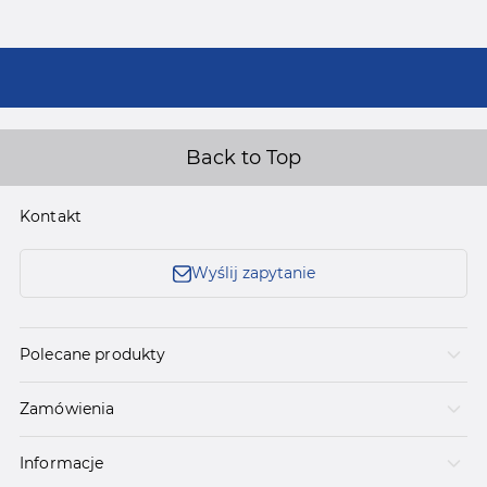
Back to Top
Kontakt
Wyślij zapytanie
Polecane produkty
Zamówienia
Informacje