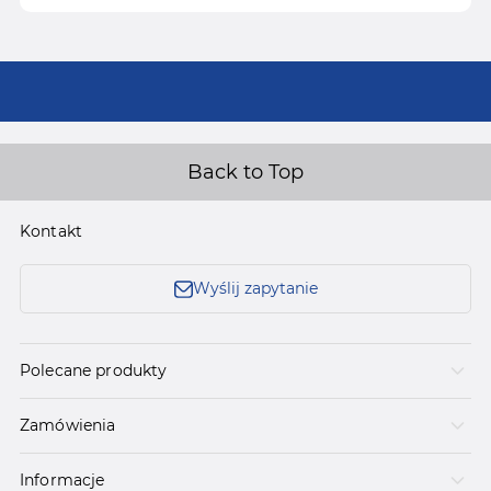
Back to Top
Kontakt
Wyślij zapytanie
Polecane produkty
Zamówienia
Informacje