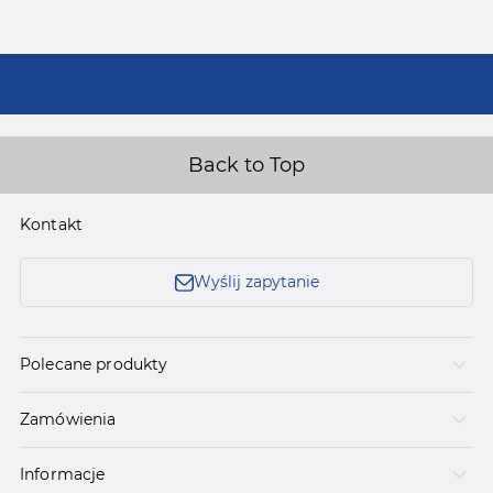
Back to Top
Kontakt
Wyślij zapytanie
Polecane produkty
Zamówienia
Informacje