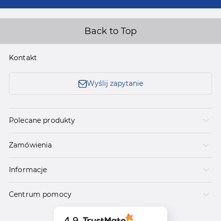
Back to Top
Kontakt
Wyślij zapytanie
Polecane produkty
Zamówienia
Informacje
Centrum pomocy
4.9