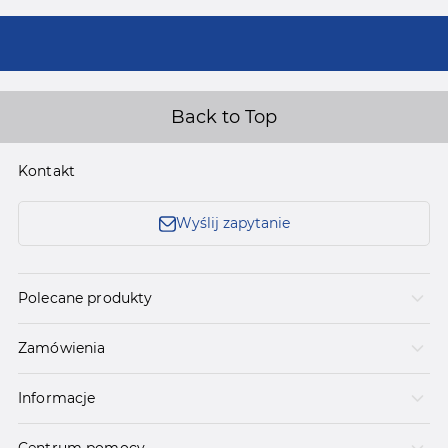
Back to Top
Kontakt
Wyślij zapytanie
Polecane produkty
Zamówienia
Informacje