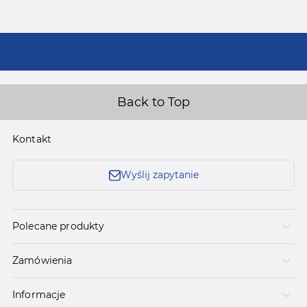
Back to Top
Kontakt
Wyślij zapytanie
Polecane produkty
Zamówienia
Informacje