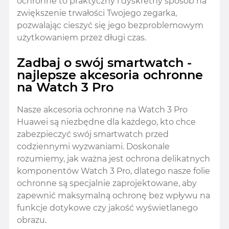
ochronne to praktyczny i dyskretny sposób na
zwiększenie trwałości Twojego zegarka,
pozwalając cieszyć się jego bezproblemowym
użytkowaniem przez długi czas.
Zadbaj o swój smartwatch -
najlepsze akcesoria ochronne
na Watch 3 Pro
Nasze akcesoria ochronne na Watch 3 Pro
Huawei są niezbędne dla każdego, kto chce
zabezpieczyć swój smartwatch przed
codziennymi wyzwaniami. Doskonale
rozumiemy, jak ważna jest ochrona delikatnych
komponentów Watch 3 Pro, dlatego nasze folie
ochronne są specjalnie zaprojektowane, aby
zapewnić maksymalną ochronę bez wpływu na
funkcje dotykowe czy jakość wyświetlanego
obrazu.