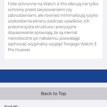
Folie ochronne na Watch 4 Pro oferują nie tylko
ochronę przed zarysowaniami czy
zabrudzeniami, ale również minimalizują ryzyko
uszkodzenia ekranu podczas upadków. Ich
przezroczysta struktura i precyzyjne
dopasowanie sprawiają, że są niemal
niewidoczne po nałożeniu, pozwalając
zachować oryginalny wygląd Twojego Watch 3
Pro Huawei.
Back to Top
Kontakt