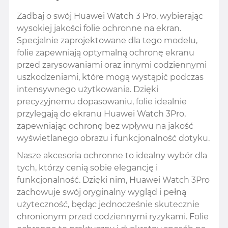
Zadbaj o swój Huawei Watch 3 Pro, wybierając
wysokiej jakości folie ochronne na ekran.
Specjalnie zaprojektowane dla tego modelu,
folie zapewniają optymalną ochronę ekranu
przed zarysowaniami oraz innymi codziennymi
uszkodzeniami, które mogą wystąpić podczas
intensywnego użytkowania. Dzięki
precyzyjnemu dopasowaniu, folie idealnie
przylegają do ekranu Huawei Watch 3Pro,
zapewniając ochronę bez wpływu na jakość
wyświetlanego obrazu i funkcjonalność dotyku.
Nasze akcesoria ochronne to idealny wybór dla
tych, którzy cenią sobie elegancję i
funkcjonalność. Dzięki nim, Huawei Watch 3Pro
zachowuje swój oryginalny wygląd i pełną
użyteczność, będąc jednocześnie skutecznie
chronionym przed codziennymi ryzykami. Folie