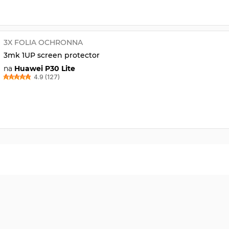
3X FOLIA OCHRONNA
3mk 1UP screen protector
na
Huawei P30 Lite
4.9 (127)