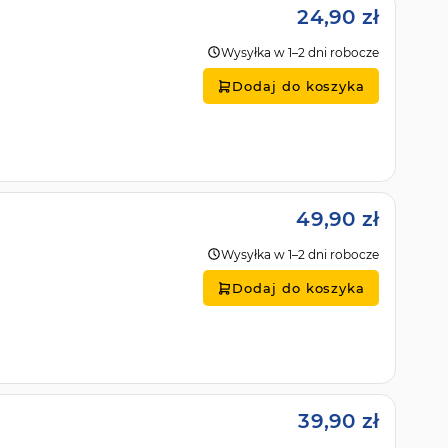
24,90 zł
Wysyłka w 1–2 dni robocze
Dodaj do koszyka
49,90 zł
Wysyłka w 1–2 dni robocze
Dodaj do koszyka
39,90 zł