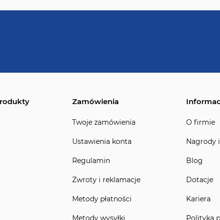
rodukty
Zamówienia
Informac
Twoje zamówienia
O firmie
Ustawienia konta
Nagrody i
Regulamin
Blog
Zwroty i reklamacje
Dotacje
Metody płatności
Kariera
Metody wysyłki
Polityka 