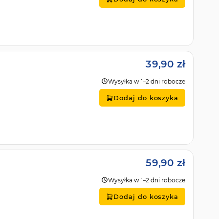
39,90 zł
Wysyłka w 1–2 dni robocze
Dodaj do koszyka
59,90 zł
Wysyłka w 1–2 dni robocze
Dodaj do koszyka