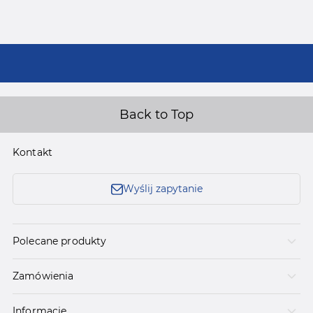
Back to Top
Kontakt
Wyślij zapytanie
Polecane produkty
Zamówienia
Informacje