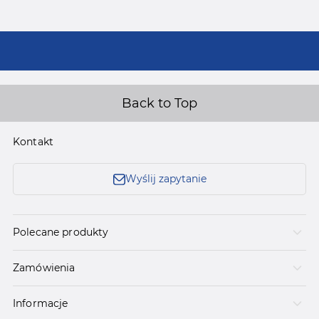
Back to Top
Kontakt
Wyślij zapytanie
Polecane produkty
Zamówienia
Informacje