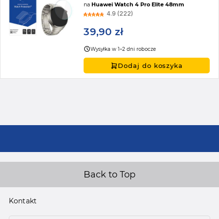
na
Huawei Watch 4 Pro Elite 48mm
4.9 (222)
39,90 zł
Wysyłka w 1–2 dni robocze
Dodaj do koszyka
Back to Top
Kontakt