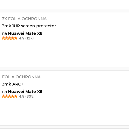
3X FOLIA OCHRONNA
3mk 1UP screen protector
na
Huawei Mate X6
4.9 (127)
FOLIA OCHRONNA
3mk ARC+
na
Huawei Mate X6
4.9 (305)