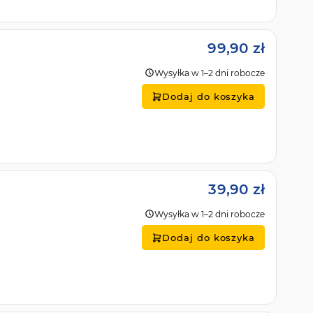
99,90 zł
Wysyłka w 1–2 dni robocze
Dodaj do koszyka
39,90 zł
Wysyłka w 1–2 dni robocze
Dodaj do koszyka