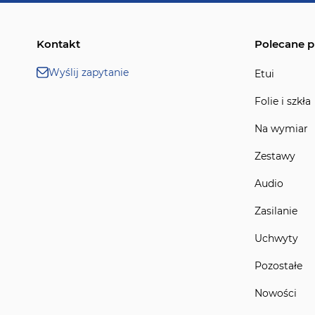
Kontakt
Polecane p
Wyślij zapytanie
Etui
Folie i szkła
Na wymiar
Zestawy
Audio
Zasilanie
Uchwyty
Pozostałe
Nowości