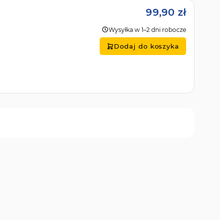
99,90 zł
Wysyłka w 1–2 dni robocze
Dodaj do koszyka