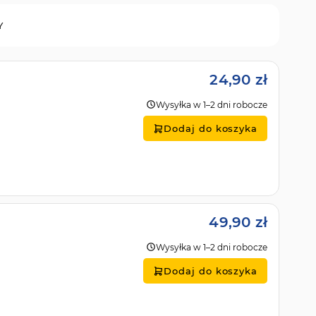
Y
24,90 zł
Wysyłka w 1–2 dni robocze
Dodaj do koszyka
49,90 zł
Wysyłka w 1–2 dni robocze
Dodaj do koszyka