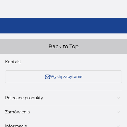
Back to Top
Kontakt
Wyślij zapytanie
Polecane produkty
Zamówienia
Informacje