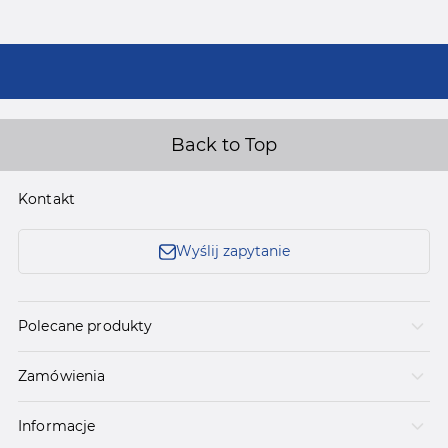
Back to Top
Kontakt
Wyślij zapytanie
Polecane produkty
Zamówienia
Informacje