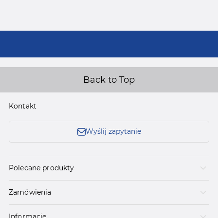
Back to Top
Kontakt
Wyślij zapytanie
Polecane produkty
Zamówienia
Informacje