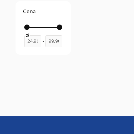
Cena
zł
-