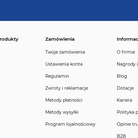
rodukty
Zamówienia
Informac
Twoje zamówienia
O firmie
Ustawienia konta
Nagrody i
Regulamin
Blog
Zwroty i reklamacje
Dotacje
Metody płatności
Kariera
Metody wysyłki
Polityka 
Program lojalnościowy
Opinie tr
B2B