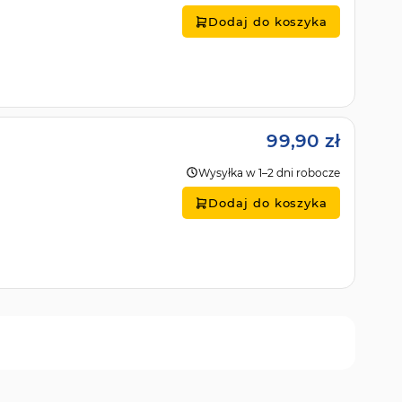
Dodaj do koszyka
99,90 zł
Wysyłka w 1–2 dni robocze
Dodaj do koszyka