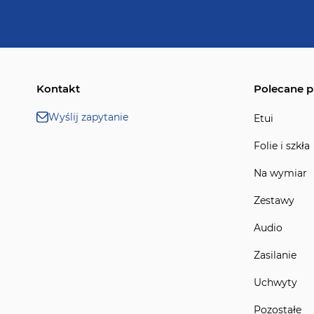
Kontakt
Polecane p
Wyślij zapytanie
Etui
Folie i szkła
Na wymiar
Zestawy
Audio
Zasilanie
Uchwyty
Pozostałe