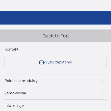
Back to Top
Kontakt
Wyślij zapytanie
Polecane produkty
Zamówienia
Informacje