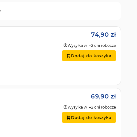
Y
74,90 zł
Wysyłka w 1–2 dni robocze
Dodaj do koszyka
69,90 zł
Wysyłka w 1–2 dni robocze
Dodaj do koszyka