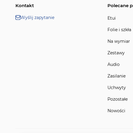
Kontakt
Polecane p
Wyślij zapytanie
Etui
Folie i szkła
Na wymiar
Zestawy
Audio
Zasilanie
Uchwyty
Pozostałe
Nowości