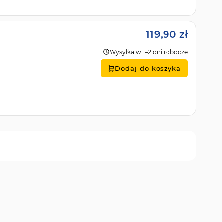
119,90 zł
Wysyłka w 1–2 dni robocze
Dodaj do koszyka