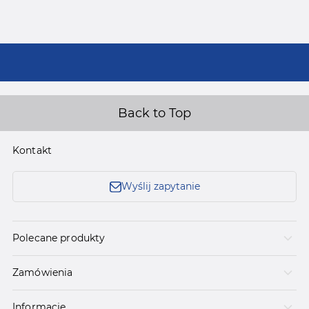
Back to Top
Kontakt
Wyślij zapytanie
Polecane produkty
Zamówienia
Informacje