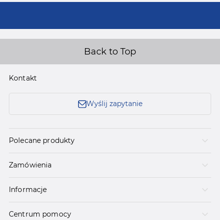
Back to Top
Kontakt
Wyślij zapytanie
Polecane produkty
Zamówienia
Informacje
Centrum pomocy