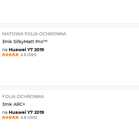
MATOWA FOLIA OCHRONNA
3mk SilkyMatt Pro™
na
Huawei Y7 2019
4.9 (591)
FOLIA OCHRONNA
3mk ARC+
na
Huawei Y7 2019
4.9 (305)