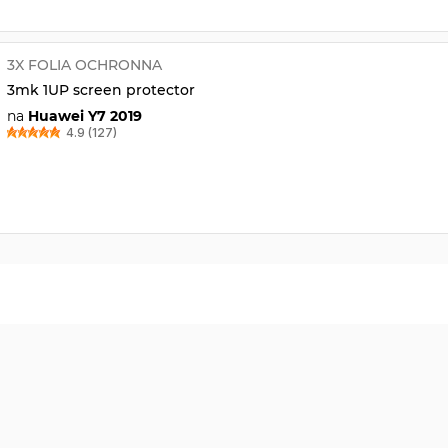
3X FOLIA OCHRONNA
3mk 1UP screen protector
na
Huawei Y7 2019
4.9 (127)