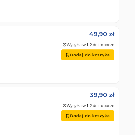
49,90 zł
Wysyłka w 1–2 dni robocze
Dodaj do koszyka
39,90 zł
Wysyłka w 1–2 dni robocze
Dodaj do koszyka