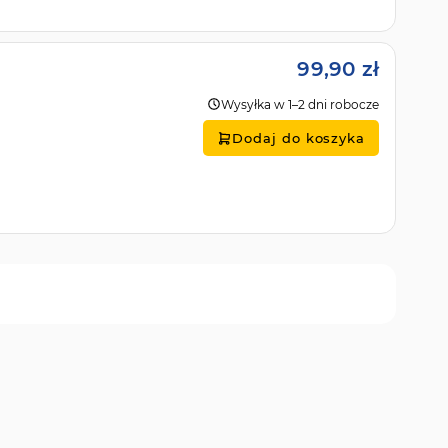
99,90 zł
Wysyłka w 1–2 dni robocze
Dodaj do koszyka