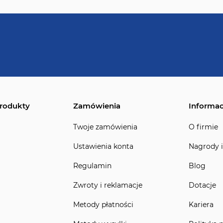
rodukty
Zamówienia
Informac
Twoje zamówienia
O firmie
Ustawienia konta
Nagrody i
Regulamin
Blog
Zwroty i reklamacje
Dotacje
Metody płatności
Kariera