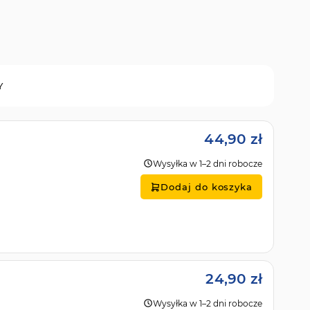
Y
44,90 zł
Wysyłka w 1–2 dni robocze
Dodaj do koszyka
24,90 zł
Wysyłka w 1–2 dni robocze