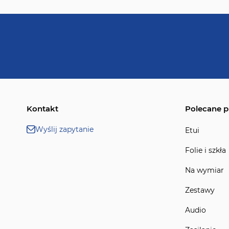
Kontakt
Polecane p
Wyślij zapytanie
Etui
Folie i szkła
Na wymiar
Zestawy
Audio