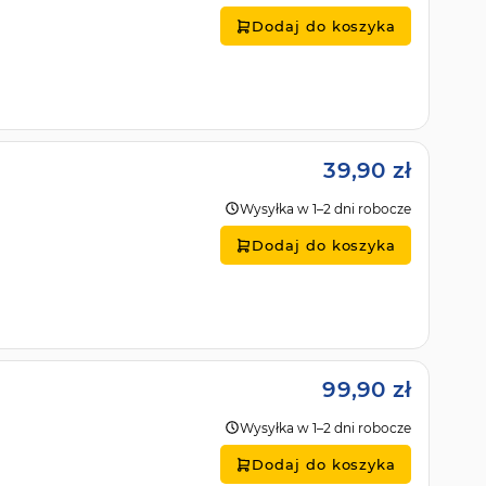
Dodaj do koszyka
39,90 zł
Wysyłka w 1–2 dni robocze
Dodaj do koszyka
99,90 zł
Wysyłka w 1–2 dni robocze
Dodaj do koszyka