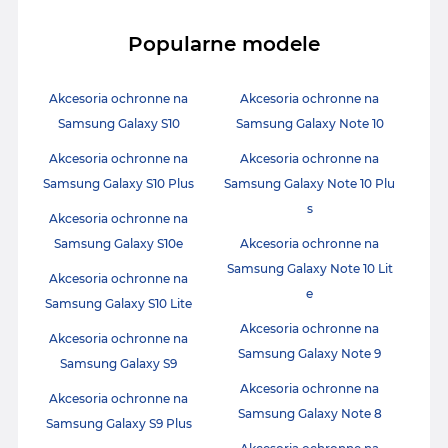
Popularne modele
Akcesoria ochronne na
Akcesoria ochronne na
Samsung Galaxy S10
Samsung Galaxy Note 10
Akcesoria ochronne na
Akcesoria ochronne na
Samsung Galaxy S10 Plus
Samsung Galaxy Note 10 Plu
s
Akcesoria ochronne na
Samsung Galaxy S10e
Akcesoria ochronne na
Samsung Galaxy Note 10 Lit
Akcesoria ochronne na
e
Samsung Galaxy S10 Lite
Akcesoria ochronne na
Akcesoria ochronne na
Samsung Galaxy Note 9
Samsung Galaxy S9
Akcesoria ochronne na
Akcesoria ochronne na
Samsung Galaxy Note 8
Samsung Galaxy S9 Plus