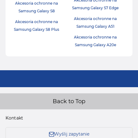
Akcesoria ochronne na
Akcesoria ochronne na
Samsung Galaxy S7 Edge
Samsung Galaxy S8
Akcesoria ochronne na
Akcesoria ochronne na
Samsung Galaxy A51
Samsung Galaxy S8 Plus
Akcesoria ochronne na
Samsung Galaxy A20e
Back to Top
Kontakt
Wyślij zapytanie