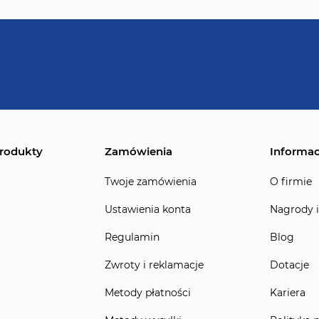
rodukty
Zamówienia
Informac
Twoje zamówienia
O firmie
Ustawienia konta
Nagrody i
Regulamin
Blog
Zwroty i reklamacje
Dotacje
Metody płatności
Kariera