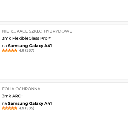
NIETŁUKĄCE SZKŁO HYBRYDOWE
3mk FlexibleGlass Pro™
na
Samsung Galaxy A41
4.9 (267)
FOLIA OCHRONNA
3mk ARC+
na
Samsung Galaxy A41
4.9 (305)