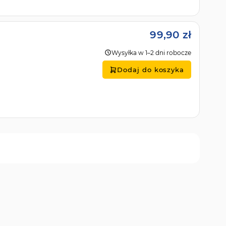
99,90 zł
Wysyłka w 1–2 dni robocze
Dodaj do koszyka