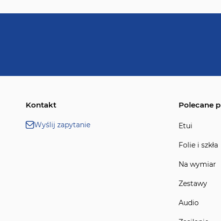
Kontakt
Polecane p
Wyślij zapytanie
Etui
Folie i szkła
Na wymiar
Zestawy
Audio