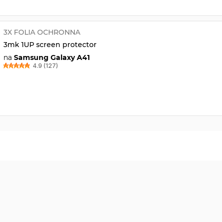
3X FOLIA OCHRONNA
3mk 1UP screen protector
na
Samsung Galaxy A41
4.9 (127)