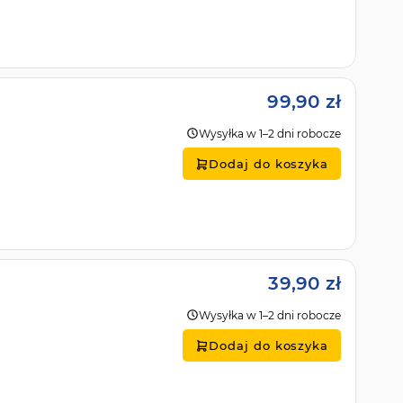
99,90 zł
Wysyłka w 1–2 dni robocze
Dodaj do koszyka
39,90 zł
Wysyłka w 1–2 dni robocze
Dodaj do koszyka