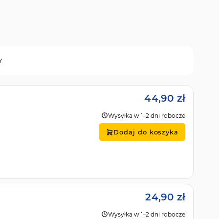
Y
44,90 zł
Wysyłka w 1–2 dni robocze
Dodaj do koszyka
24,90 zł
Wysyłka w 1–2 dni robocze