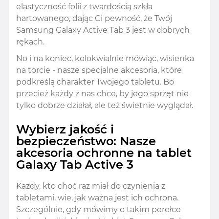
elastyczność folii z twardością szkła
hartowanego, dając Ci pewność, że Twój
Samsung Galaxy Active Tab 3 jest w dobrych
rękach.
No i na koniec, kolokwialnie mówiąc, wisienka
na torcie - nasze specjalne akcesoria, które
podkreślą charakter Twojego tabletu. Bo
przecież każdy z nas chce, by jego sprzęt nie
tylko dobrze działał, ale też świetnie wyglądał.
Wybierz jakość i
bezpieczeństwo: Nasze
akcesoria ochronne na tablet
Galaxy Tab Active 3
Każdy, kto choć raz miał do czynienia z
tabletami, wie, jak ważna jest ich ochrona.
Szczególnie, gdy mówimy o takim perełce