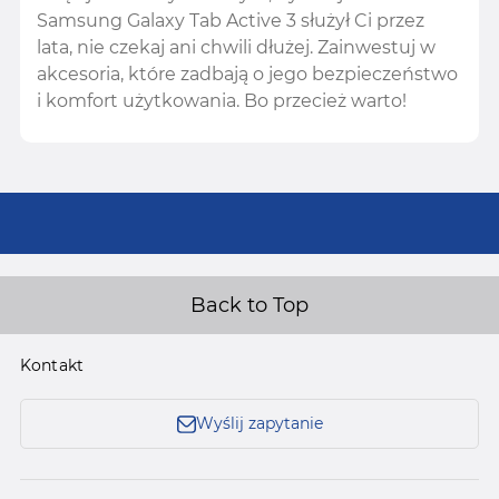
Samsung Galaxy Tab Active 3 służył Ci przez
lata, nie czekaj ani chwili dłużej. Zainwestuj w
akcesoria, które zadbają o jego bezpieczeństwo
i komfort użytkowania. Bo przecież warto!
Back to Top
Kontakt
Wyślij zapytanie