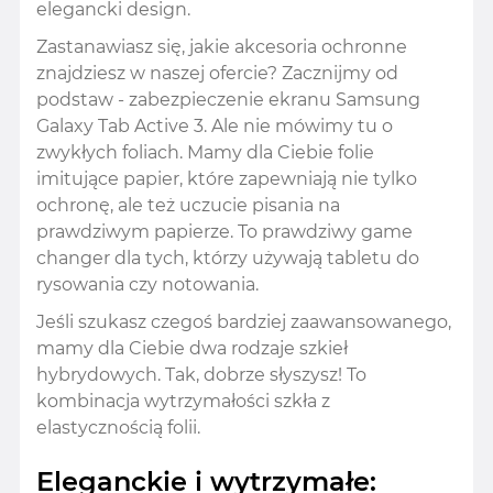
elegancki design.
Zastanawiasz się, jakie akcesoria ochronne
znajdziesz w naszej ofercie? Zacznijmy od
podstaw - zabezpieczenie ekranu Samsung
Galaxy Tab Active 3. Ale nie mówimy tu o
zwykłych foliach. Mamy dla Ciebie folie
imitujące papier, które zapewniają nie tylko
ochronę, ale też uczucie pisania na
prawdziwym papierze. To prawdziwy game
changer dla tych, którzy używają tabletu do
rysowania czy notowania.
Jeśli szukasz czegoś bardziej zaawansowanego,
mamy dla Ciebie dwa rodzaje szkieł
hybrydowych. Tak, dobrze słyszysz! To
kombinacja wytrzymałości szkła z
elastycznością folii.
Eleganckie i wytrzymałe: