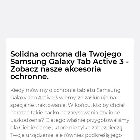
Solidna ochrona dla Twojego
Samsung Galaxy Tab Active 3 -
Zobacz nasze akcesoria
ochronne.
Kiedy mówimy o ochronie tabletu Samsung
Galaxy Tab Active 3 wiemy, że zasługuje na
specjalne traktowanie. W końcu, kto by chciał
narażać takie cacko na zarysowania czy inne
uszkodzenia? Dlatego właśnie przygotowaliśmy
dla Ciebie gamę , które nie tylko zabezpieczą
Twoje urządzenie, ale również podkreślą jego