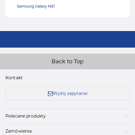
Samsung Galaxy M21
Back to Top
Kontakt
Wyślij zapytanie
Polecane produkty
Zamówienia