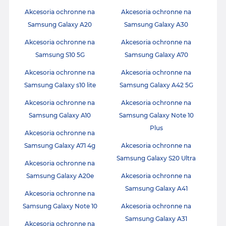
Akcesoria ochronne na
Akcesoria ochronne na
Samsung Galaxy A20
Samsung Galaxy A30
Akcesoria ochronne na
Akcesoria ochronne na
Samsung S10 5G
Samsung Galaxy A70
Akcesoria ochronne na
Akcesoria ochronne na
Samsung Galaxy s10 lite
Samsung Galaxy A42 5G
Akcesoria ochronne na
Akcesoria ochronne na
Samsung Galaxy A10
Samsung Galaxy Note 10
Plus
Akcesoria ochronne na
Samsung Galaxy A71 4g
Akcesoria ochronne na
Samsung Galaxy S20 Ultra
Akcesoria ochronne na
Samsung Galaxy A20e
Akcesoria ochronne na
Samsung Galaxy A41
Akcesoria ochronne na
Samsung Galaxy Note 10
Akcesoria ochronne na
Samsung Galaxy A31
Akcesoria ochronne na