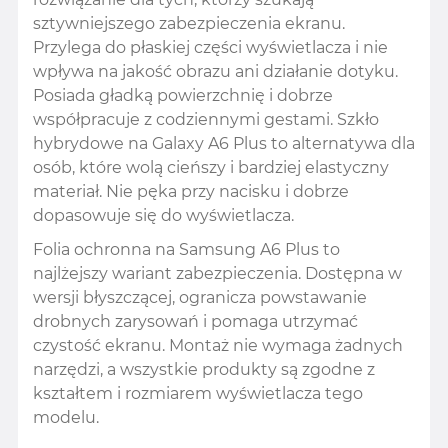
sztywniejszego zabezpieczenia ekranu.
Przylega do płaskiej części wyświetlacza i nie
wpływa na jakość obrazu ani działanie dotyku.
Posiada gładką powierzchnię i dobrze
współpracuje z codziennymi gestami. Szkło
hybrydowe na Galaxy A6 Plus to alternatywa dla
osób, które wolą cieńszy i bardziej elastyczny
materiał. Nie pęka przy nacisku i dobrze
dopasowuje się do wyświetlacza.
Folia ochronna na Samsung A6 Plus to
najlżejszy wariant zabezpieczenia. Dostępna w
wersji błyszczącej, ogranicza powstawanie
drobnych zarysowań i pomaga utrzymać
czystość ekranu. Montaż nie wymaga żadnych
narzędzi, a wszystkie produkty są zgodne z
kształtem i rozmiarem wyświetlacza tego
modelu.