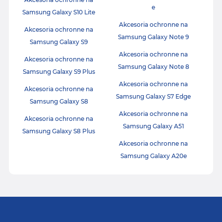
e
Samsung Galaxy S10 Lite
Akcesoria ochronne na
Akcesoria ochronne na
Samsung Galaxy Note 9
Samsung Galaxy S9
Akcesoria ochronne na
Akcesoria ochronne na
Samsung Galaxy Note 8
Samsung Galaxy S9 Plus
Akcesoria ochronne na
Akcesoria ochronne na
Samsung Galaxy S7 Edge
Samsung Galaxy S8
Akcesoria ochronne na
Akcesoria ochronne na
Samsung Galaxy A51
Samsung Galaxy S8 Plus
Akcesoria ochronne na
Samsung Galaxy A20e