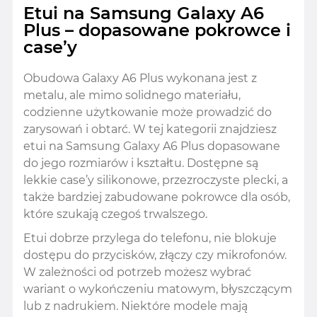
Etui na Samsung Galaxy A6
Plus – dopasowane pokrowce i
case’y
Obudowa Galaxy A6 Plus wykonana jest z
metalu, ale mimo solidnego materiału,
codzienne użytkowanie może prowadzić do
zarysowań i obtarć. W tej kategorii znajdziesz
etui na Samsung Galaxy A6 Plus dopasowane
do jego rozmiarów i kształtu. Dostępne są
lekkie case’y silikonowe, przezroczyste plecki, a
także bardziej zabudowane pokrowce dla osób,
które szukają czegoś trwalszego.
Etui dobrze przylega do telefonu, nie blokuje
dostępu do przycisków, złączy czy mikrofonów.
W zależności od potrzeb możesz wybrać
wariant o wykończeniu matowym, błyszczącym
lub z nadrukiem. Niektóre modele mają