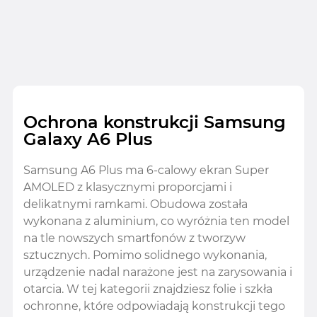
Ochrona konstrukcji Samsung
Galaxy A6 Plus
Samsung A6 Plus ma 6-calowy ekran Super
AMOLED z klasycznymi proporcjami i
delikatnymi ramkami. Obudowa została
wykonana z aluminium, co wyróżnia ten model
na tle nowszych smartfonów z tworzyw
sztucznych. Pomimo solidnego wykonania,
urządzenie nadal narażone jest na zarysowania i
otarcia. W tej kategorii znajdziesz folie i szkła
ochronne, które odpowiadają konstrukcji tego