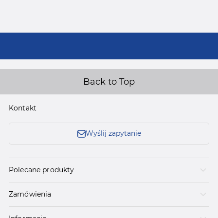
Back to Top
Kontakt
Wyślij zapytanie
Polecane produkty
Zamówienia