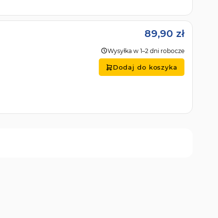
89,90 zł
Wysyłka w 1–2 dni robocze
Dodaj do koszyka