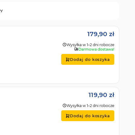
RY
179,90 zł
Wysyłka w 1–2 dni robocze
Darmowa dostawa!
Dodaj do koszyka
119,90 zł
Wysyłka w 1–2 dni robocze
Dodaj do koszyka