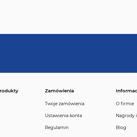
rodukty
Zamówienia
Informac
Twoje zamówienia
O firmie
Ustawienia konta
Nagrody i
Regulamin
Blog