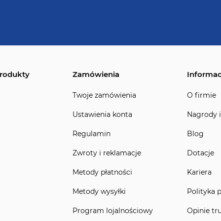
rodukty
Zamówienia
Informac
Twoje zamówienia
O firmie
Ustawienia konta
Nagrody i
Regulamin
Blog
Zwroty i reklamacje
Dotacje
Metody płatności
Kariera
Metody wysyłki
Polityka 
Program lojalnościowy
Opinie tr