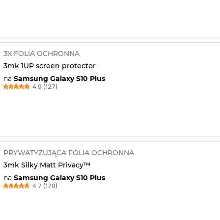
3X FOLIA OCHRONNA
3mk 1UP screen protector
na
Samsung Galaxy S10 Plus
4.9 (127)
PRYWATYZUJĄCA FOLIA OCHRONNA
3mk Silky Matt Privacy™
na
Samsung Galaxy S10 Plus
4.7 (170)