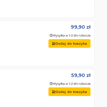
99,90 zł
Wysyłka w 1–2 dni robocze
Dodaj do koszyka
59,90 zł
Wysyłka w 1–2 dni robocze
Dodaj do koszyka