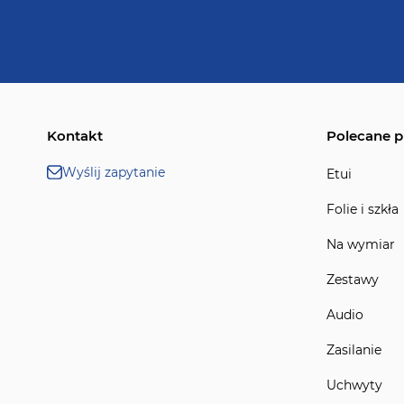
Kontakt
Polecane p
Wyślij zapytanie
Etui
Folie i szkła
Na wymiar
Zestawy
Audio
Zasilanie
Uchwyty