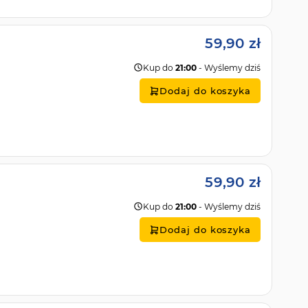
59,90 zł
Kup do
21:00
- Wyślemy dziś
Dodaj do koszyka
59,90 zł
Kup do
21:00
- Wyślemy dziś
Dodaj do koszyka