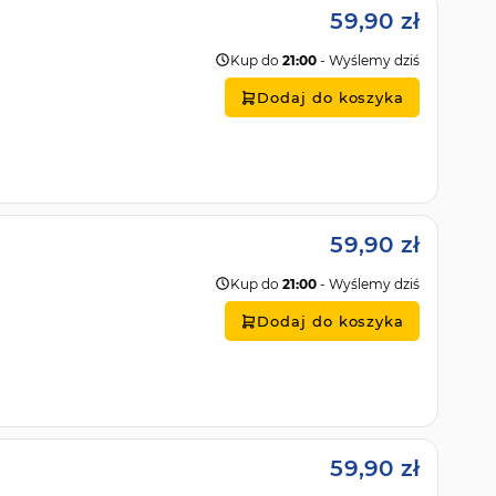
59,90 zł
Kup do
21:00
- Wyślemy dziś
Dodaj do koszyka
59,90 zł
Kup do
21:00
- Wyślemy dziś
Dodaj do koszyka
59,90 zł