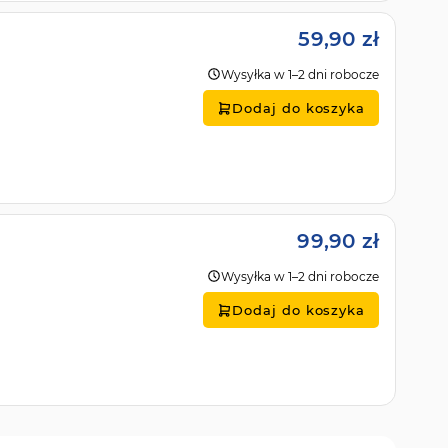
59,90 zł
Wysyłka w 1–2 dni robocze
Dodaj do koszyka
99,90 zł
Wysyłka w 1–2 dni robocze
Dodaj do koszyka