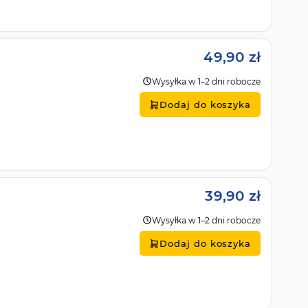
49,90 zł
Wysyłka w 1–2 dni robocze
Dodaj do koszyka
39,90 zł
Wysyłka w 1–2 dni robocze
Dodaj do koszyka