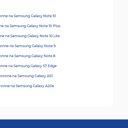
onne na Samsung Galaxy Note 10
ne na Samsung Galaxy Note 10 Plus
ne na Samsung Galaxy Note 10 Lite
ronne na Samsung Galaxy Note 9
ronne na Samsung Galaxy Note 8
onne na Samsung Galaxy S7 Edge
hronne na Samsung Galaxy A51
hronne na Samsung Galaxy A20e