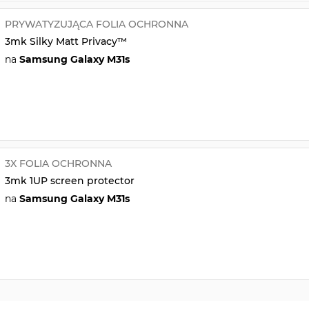
PRYWATYZUJĄCA FOLIA OCHRONNA
3mk Silky Matt Privacy™
na
Samsung Galaxy M31s
3X FOLIA OCHRONNA
3mk 1UP screen protector
na
Samsung Galaxy M31s