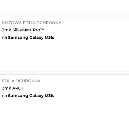
MATOWA FOLIA OCHRONNA
3mk SilkyMatt Pro™
na
Samsung Galaxy M31s
FOLIA OCHRONNA
3mk ARC+
na
Samsung Galaxy M31s