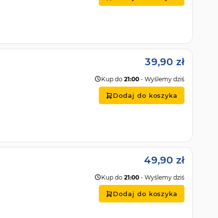
39,90 zł
Kup do
21:00
- Wyślemy dziś
Dodaj do koszyka
49,90 zł
Kup do
21:00
- Wyślemy dziś
Dodaj do koszyka