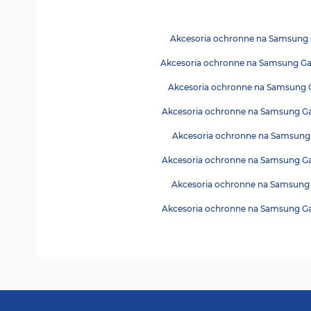
Akcesoria ochronne na Samsung 
Akcesoria ochronne na Samsung Gal
Akcesoria ochronne na Samsung G
Akcesoria ochronne na Samsung Gal
Akcesoria ochronne na Samsung 
Akcesoria ochronne na Samsung Ga
Akcesoria ochronne na Samsung 
Akcesoria ochronne na Samsung Ga