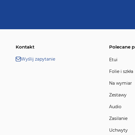
Kontakt
Polecane p
Wyślij zapytanie
Etui
Folie i szkła
Na wymiar
Zestawy
Audio
Zasilanie
Uchwyty