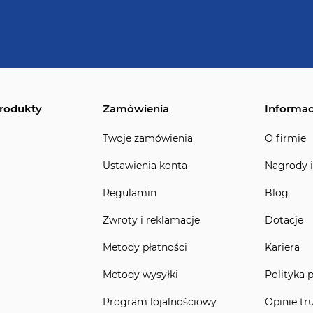
rodukty
Zamówienia
Informac
Twoje zamówienia
O firmie
Ustawienia konta
Nagrody i
Regulamin
Blog
Zwroty i reklamacje
Dotacje
Metody płatności
Kariera
Metody wysyłki
Polityka 
Program lojalnościowy
Opinie tr