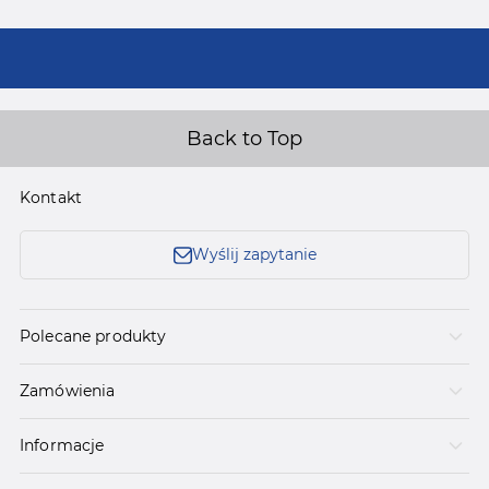
Back to Top
Kontakt
Wyślij zapytanie
Polecane produkty
Zamówienia
Informacje