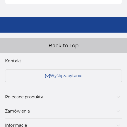
Back to Top
Kontakt
Wyślij zapytanie
Polecane produkty
Zamówienia
Informacje