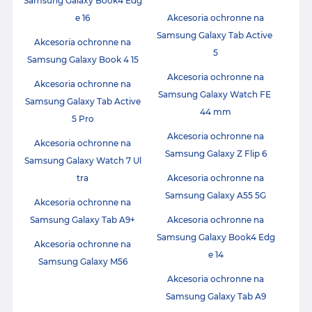
Samsung Galaxy Book4 Edg
e 16
Akcesoria ochronne na
Samsung Galaxy Tab Active
Akcesoria ochronne na
5
Samsung Galaxy Book 4 15
Akcesoria ochronne na
Akcesoria ochronne na
Samsung Galaxy Watch FE
Samsung Galaxy Tab Active
44 mm
5 Pro
Akcesoria ochronne na
Akcesoria ochronne na
Samsung Galaxy Z Flip 6
Samsung Galaxy Watch 7 Ul
tra
Akcesoria ochronne na
Samsung Galaxy A55 5G
Akcesoria ochronne na
Samsung Galaxy Tab A9+
Akcesoria ochronne na
Samsung Galaxy Book4 Edg
Akcesoria ochronne na
e 14
Samsung Galaxy M56
Akcesoria ochronne na
Samsung Galaxy Tab A9