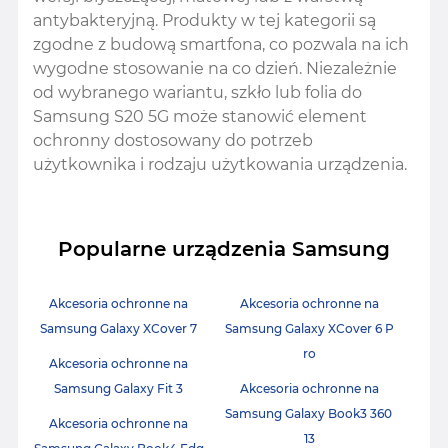
antybakteryjną. Produkty w tej kategorii są
zgodne z budową smartfona, co pozwala na ich
wygodne stosowanie na co dzień. Niezależnie
od wybranego wariantu, szkło lub folia do
Samsung S20 5G może stanowić element
ochronny dostosowany do potrzeb
użytkownika i rodzaju użytkowania urządzenia.
Popularne urządzenia Samsung
Akcesoria ochronne na
Akcesoria ochronne na
Samsung Galaxy XCover 7
Samsung Galaxy XCover 6 P
ro
Akcesoria ochronne na
Samsung Galaxy Fit 3
Akcesoria ochronne na
Samsung Galaxy Book3 360
Akcesoria ochronne na
13