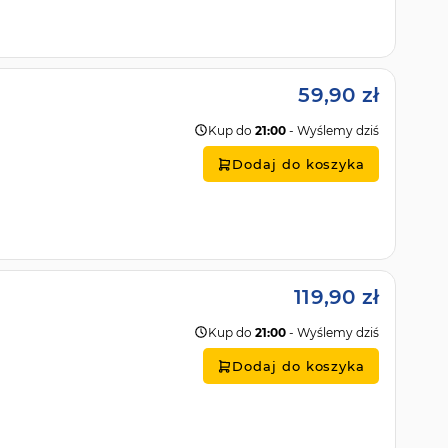
59,90 zł
Kup do
21:00
- Wyślemy dziś
Dodaj do koszyka
119,90 zł
Kup do
21:00
- Wyślemy dziś
Dodaj do koszyka