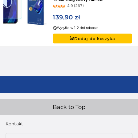
4.9 (267)
139,90 zł
Wysyłka w 1–2 dni robocze
Dodaj do koszyka
Back to Top
Kontakt