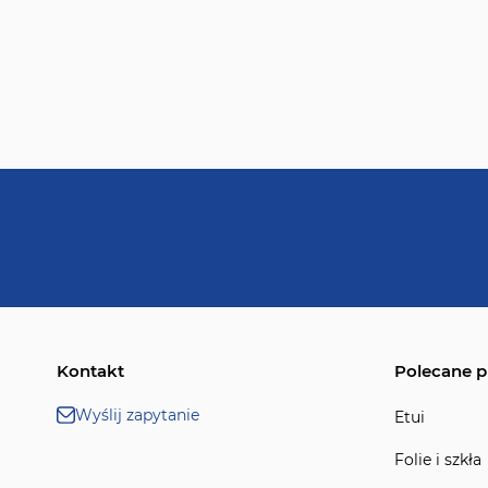
Kontakt
Polecane p
Wyślij zapytanie
Etui
Folie i szkła