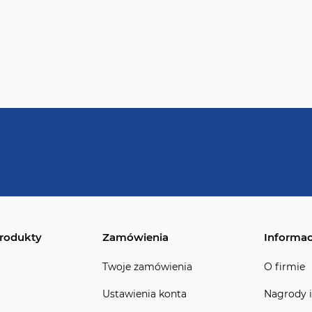
rodukty
Zamówienia
Informac
Twoje zamówienia
O firmie
Ustawienia konta
Nagrody i