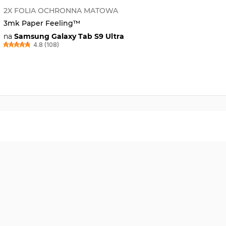
2X FOLIA OCHRONNA MATOWA
3mk Paper Feeling™
na
Samsung Galaxy Tab S9 Ultra
4.8 (108)