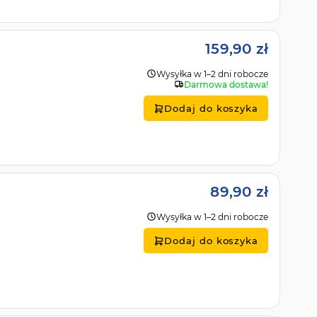
159,90 zł
Wysyłka w 1–2 dni robocze
Darmowa dostawa!
Dodaj do koszyka
89,90 zł
Wysyłka w 1–2 dni robocze
Dodaj do koszyka