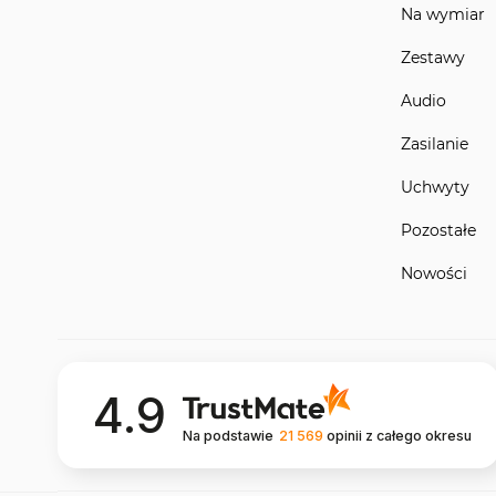
Na wymiar
Zestawy
Audio
Zasilanie
Uchwyty
Pozostałe
Nowości
4.9
Na podstawie
21 569
opinii
z całego okresu