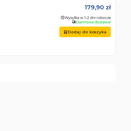
179,90 zł
Wysyłka w 1–2 dni robocze
Darmowa dostawa!
Dodaj do koszyka