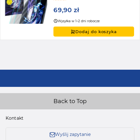
69,90 zł
Wysyłka w 1–2 dni robocze
Dodaj do koszyka
Back to Top
Kontakt
Wyślij zapytanie