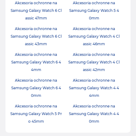
Akcesoria ochronne na
Akcesoria ochronne na
Samsung Galaxy Watch 6 Cl
Samsung Galaxy Watch 5 4
assic 47mm
0mm
Akcesoria ochronne na
Akcesoria ochronne na
Samsung Galaxy Watch 6 Cl
Samsung Galaxy Watch 4 Cl
assic 43mm
assic 46mm
Akcesoria ochronne na
Akcesoria ochronne na
Samsung Galaxy Watch 6 4
Samsung Galaxy Watch 4 Cl
4mm
assic 42mm
Akcesoria ochronne na
Akcesoria ochronne na
Samsung Galaxy Watch 6 4
Samsung Galaxy Watch 4 4
0mm
4mm
Akcesoria ochronne na
Akcesoria ochronne na
Samsung Galaxy Watch 5 Pr
Samsung Galaxy Watch 4 4
o 45mm
0mm