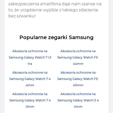
zabezpieczenia smartfona daje nam szanse na
to, że urządzenie wyjdzie z takiego zdarzenia
bez szwanku!
Popularne zegarki Samsung
Akcesoria ochronne na
Akcesoria ochronne na
Samsung Galaxy Watch 7 Ul
Samsung Galaxy Watch FE
tra
44mm
Akcesoria ochronne na
Akcesoria ochronne na
Samsung Galaxy Watch 7 4
Samsung Galaxy Watch FE
4mm
40mm
Akcesoria ochronne na
Akcesoria ochronne na
Samsung Galaxy Watch 7 4
Samsung Galaxy Watch 5 4
0mm
4mm