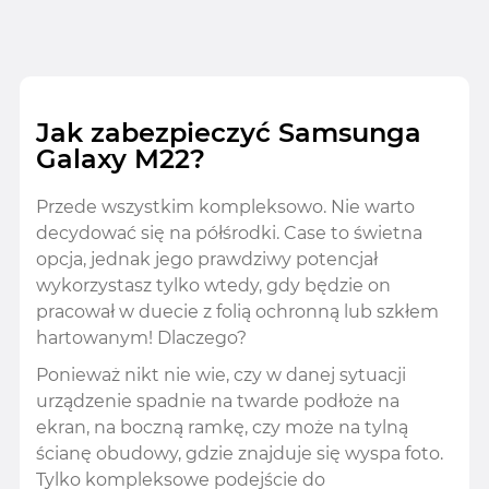
Jak zabezpieczyć Samsunga
Galaxy M22?
Przede wszystkim kompleksowo. Nie warto
decydować się na półśrodki. Case to świetna
opcja, jednak jego prawdziwy potencjał
wykorzystasz tylko wtedy, gdy będzie on
pracował w duecie z folią ochronną lub szkłem
hartowanym! Dlaczego?
Ponieważ nikt nie wie, czy w danej sytuacji
urządzenie spadnie na twarde podłoże na
ekran, na boczną ramkę, czy może na tylną
ścianę obudowy, gdzie znajduje się wyspa foto.
Tylko kompleksowe podejście do