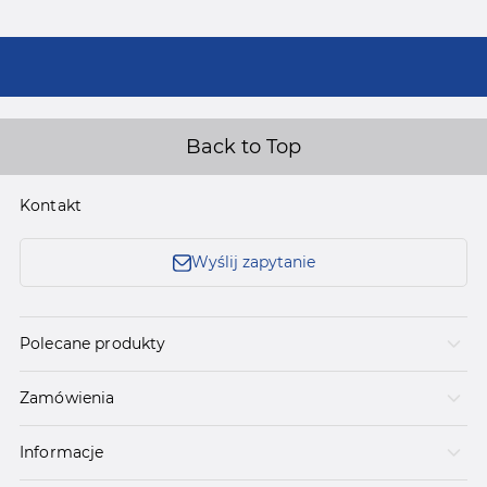
Back to Top
Kontakt
Wyślij zapytanie
Polecane produkty
Zamówienia
Informacje