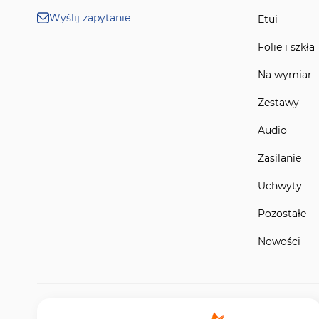
Wyślij zapytanie
Etui
Folie i szkła
Na wymiar
Zestawy
Audio
Zasilanie
Uchwyty
Pozostałe
Nowości