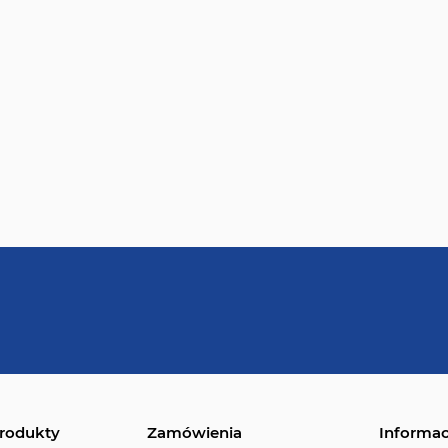
rodukty
Zamówienia
Informac