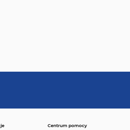
je
Centrum pomocy