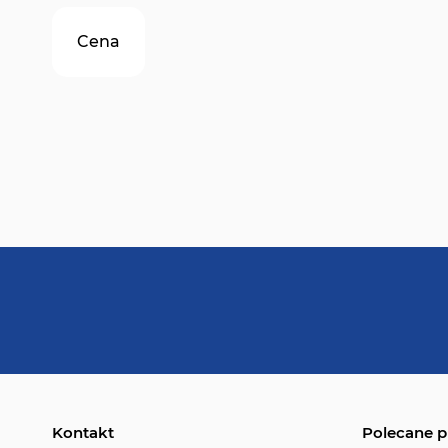
Cena
Kontakt
Polecane p