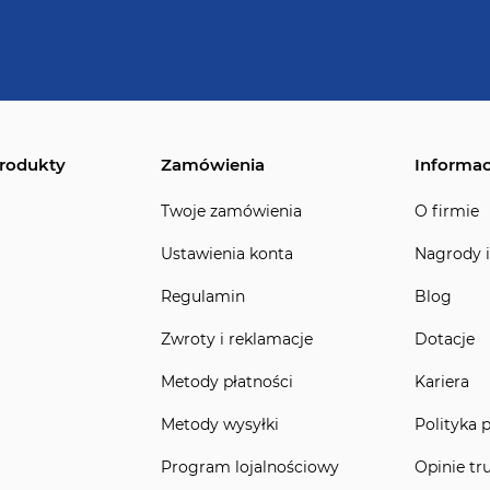
rodukty
Zamówienia
Informac
Twoje zamówienia
O firmie
Ustawienia konta
Nagrody i
Regulamin
Blog
Zwroty i reklamacje
Dotacje
Metody płatności
Kariera
Metody wysyłki
Polityka 
Program lojalnościowy
Opinie tr