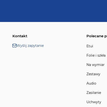
Kontakt
Polecane p
Wyślij zapytanie
Etui
Folie i szkła
Na wymiar
Zestawy
Audio
Zasilanie
Uchwyty