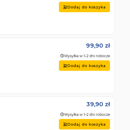
Dodaj do koszyka
99,90 zł
Wysyłka w 1–2 dni robocze
Dodaj do koszyka
39,90 zł
Wysyłka w 1–2 dni robocze
Dodaj do koszyka