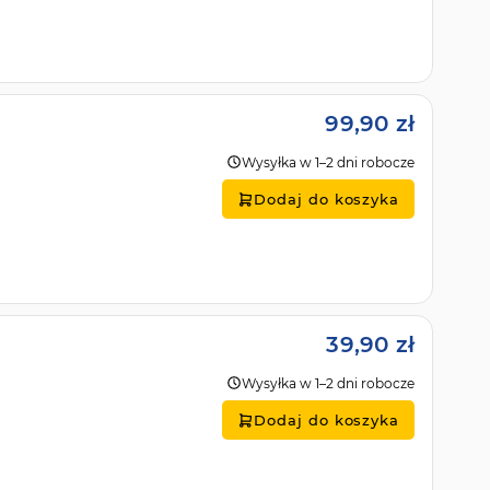
99,90 zł
Wysyłka w 1–2 dni robocze
Dodaj do koszyka
39,90 zł
Wysyłka w 1–2 dni robocze
Dodaj do koszyka