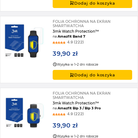
Dodaj do koszyka
FOLIA OCHRONNA NA EKRAN
SMARTWATCHA
3mk Watch Protection™
na
Amazfit Band 7
4.9 (222)
39,90 zł
Wysyłka w 1–2 dni robocze
Dodaj do koszyka
FOLIA OCHRONNA NA EKRAN
SMARTWATCHA
3mk Watch Protection™
na
Amazfit Bip 3 / Bip 3 Pro
4.9 (222)
39,90 zł
Wysyłka w 1–2 dni robocze