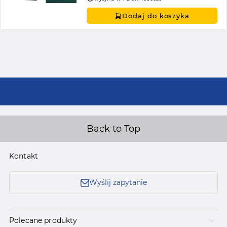
Dodaj do koszyka
Back to Top
Kontakt
Wyślij zapytanie
Polecane produkty