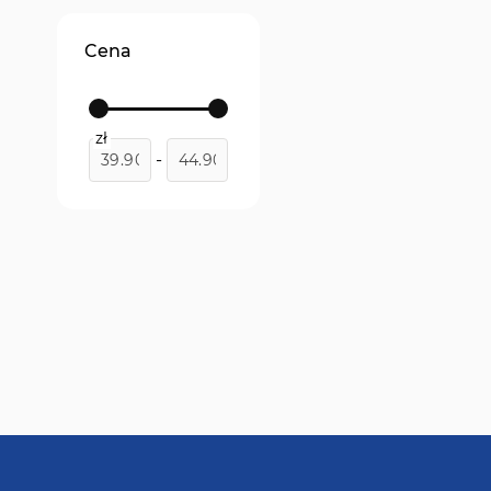
Cena
zł
-