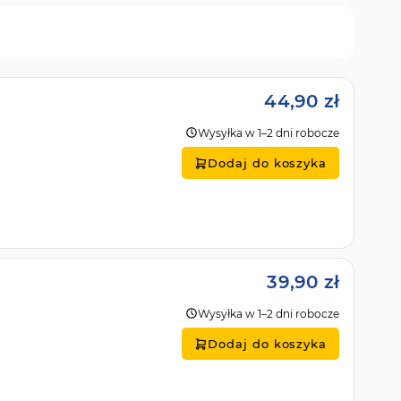
44,90 zł
Wysyłka w 1–2 dni robocze
Dodaj do koszyka
39,90 zł
Wysyłka w 1–2 dni robocze
Dodaj do koszyka