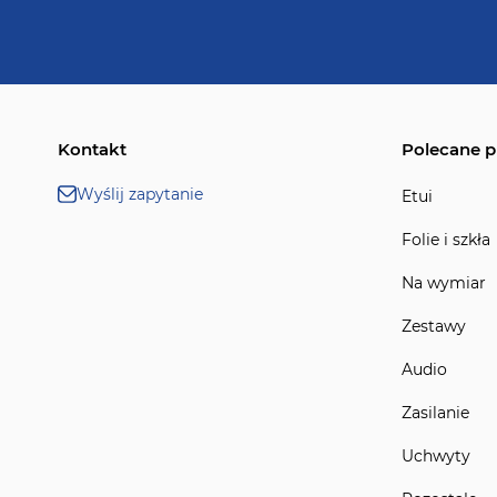
Kontakt
Polecane p
Wyślij zapytanie
Etui
Folie i szkła
Na wymiar
Zestawy
Audio
Zasilanie
Uchwyty