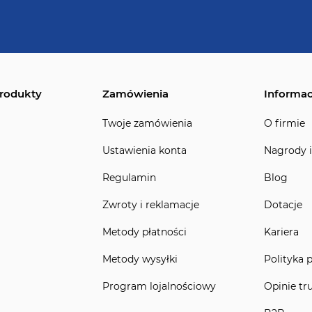
rodukty
Zamówienia
Informac
Twoje zamówienia
O firmie
Ustawienia konta
Nagrody i
Regulamin
Blog
Zwroty i reklamacje
Dotacje
Metody płatności
Kariera
Metody wysyłki
Polityka 
Program lojalnościowy
Opinie tr