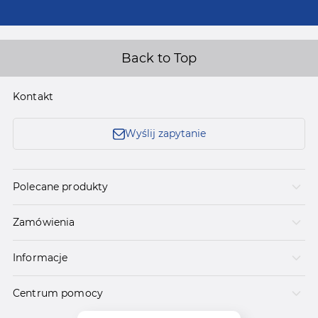
Back to Top
Kontakt
Wyślij zapytanie
Polecane produkty
Zamówienia
Informacje
Centrum pomocy