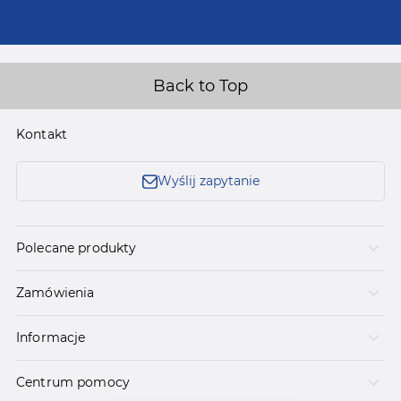
Back to Top
Kontakt
Wyślij zapytanie
Polecane produkty
Zamówienia
Informacje
Centrum pomocy