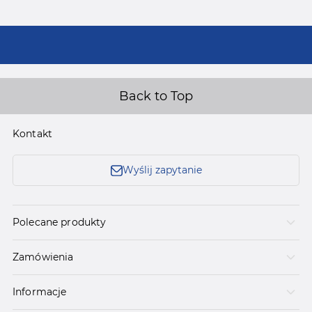
Back to Top
Kontakt
Wyślij zapytanie
Polecane produkty
Zamówienia
Informacje