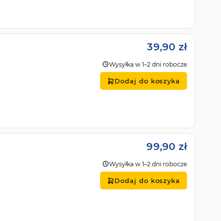
39,90 zł
Wysyłka w 1–2 dni robocze
Dodaj do koszyka
99,90 zł
Wysyłka w 1–2 dni robocze
Dodaj do koszyka