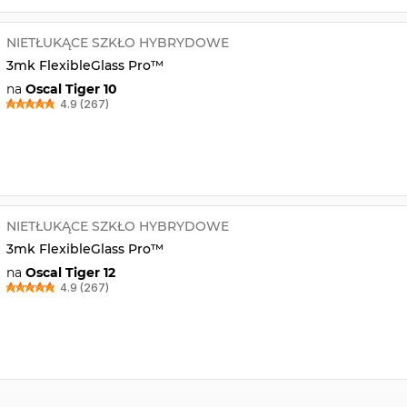
NIETŁUKĄCE SZKŁO HYBRYDOWE
3mk FlexibleGlass Pro™
na
Oscal Tiger 10
4.9 (267)
NIETŁUKĄCE SZKŁO HYBRYDOWE
3mk FlexibleGlass Pro™
na
Oscal Tiger 12
4.9 (267)