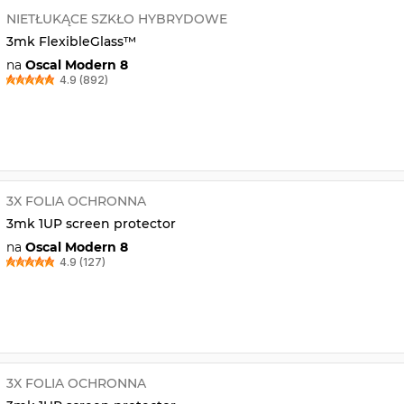
NIETŁUKĄCE SZKŁO HYBRYDOWE
3mk FlexibleGlass™
na
Oscal Modern 8
4.9 (892)
3X FOLIA OCHRONNA
3mk 1UP screen protector
na
Oscal Modern 8
4.9 (127)
3X FOLIA OCHRONNA