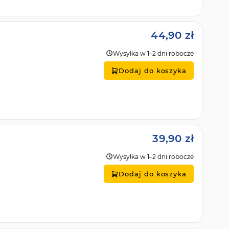
44,90 zł
Wysyłka w 1–2 dni robocze
Dodaj do koszyka
39,90 zł
Wysyłka w 1–2 dni robocze
Dodaj do koszyka