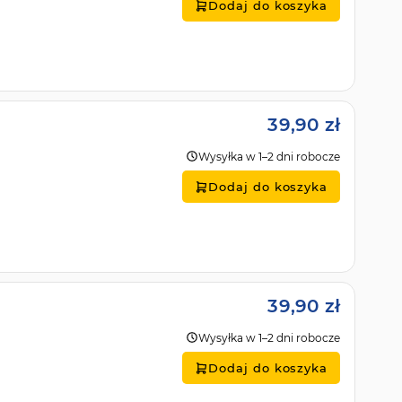
Dodaj do koszyka
39,90 zł
Wysyłka w 1–2 dni robocze
Dodaj do koszyka
39,90 zł
Wysyłka w 1–2 dni robocze
Dodaj do koszyka