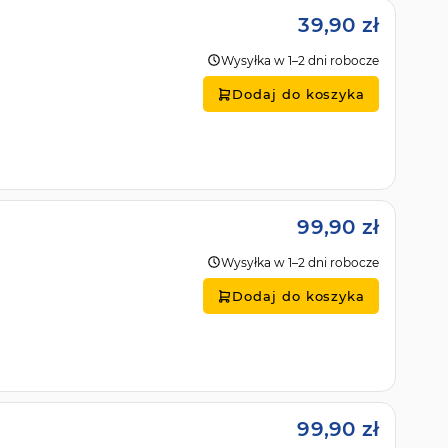
39,90 zł
Wysyłka w 1–2 dni robocze
Dodaj do koszyka
99,90 zł
Wysyłka w 1–2 dni robocze
Dodaj do koszyka
99,90 zł