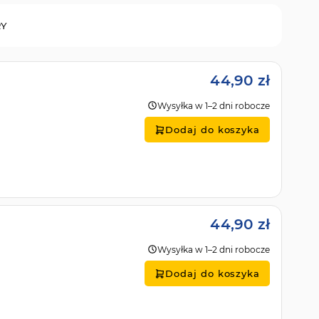
RY
44,90 zł
Wysyłka w 1–2 dni robocze
Dodaj do koszyka
44,90 zł
Wysyłka w 1–2 dni robocze
Dodaj do koszyka