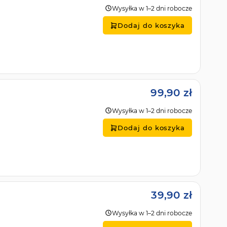
Wysyłka w 1–2 dni robocze
Dodaj do koszyka
99,90 zł
Wysyłka w 1–2 dni robocze
Dodaj do koszyka
39,90 zł
Wysyłka w 1–2 dni robocze