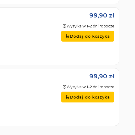
99,90 zł
Wysyłka w 1–2 dni robocze
Dodaj do koszyka
99,90 zł
Wysyłka w 1–2 dni robocze
Dodaj do koszyka