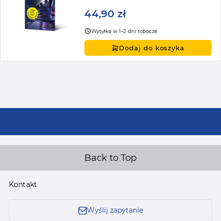
44,90 zł
Wysyłka w 1–2 dni robocze
Dodaj do koszyka
Back to Top
Kontakt
Wyślij zapytanie